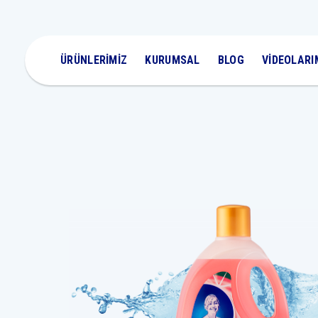
ÜRÜNLERİMİZ
KURUMSAL
BLOG
VİDEOLARI