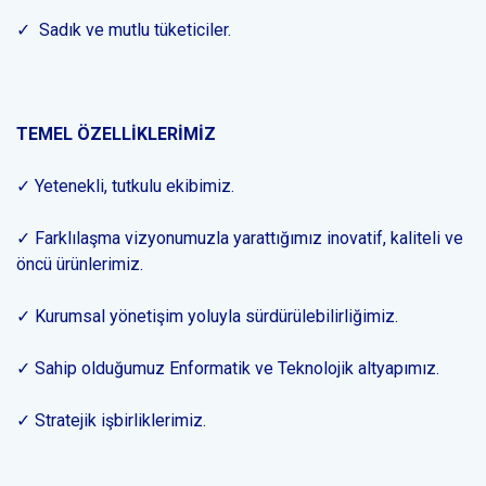
✓ Sadık ve mutlu tüketiciler.
TEMEL ÖZELLİKLERİMİZ
✓ Yetenekli, tutkulu ekibimiz.
✓ Farklılaşma vizyonumuzla yarattığımız inovatif, kaliteli ve
öncü ürünlerimiz.
✓ Kurumsal yönetişim yoluyla sürdürülebilirliğimiz.
✓ Sahip olduğumuz Enformatik ve Teknolojik altyapımız.
✓ Stratejik işbirliklerimiz.