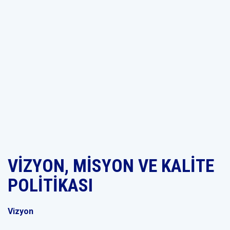
VİZYON, MİSYON VE KALİTE
POLİTİKASI
Vizyon