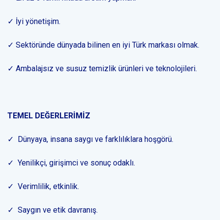
✓ İyi yönetişim.
✓ Sektöründe dünyada bilinen en iyi Türk markası olmak.
✓ Ambalajsız ve susuz temizlik ürünleri ve teknolojileri.
TEMEL DEĞERLERİMİZ
✓ Dünyaya, insana saygı ve farklılıklara hoşgörü.
✓ Yenilikçi, girişimci ve sonuç odaklı.
✓ Verimlilik, etkinlik.
✓ Saygın ve etik davranış.