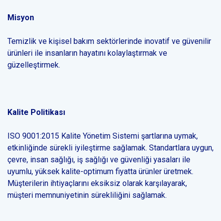
Misyon
Temizlik ve kişisel bakım sektörlerinde inovatif ve güvenilir
ürünleri ile insanların hayatını kolaylaştırmak ve
güzelleştirmek.
Kalite Politikası
ISO 9001:2015 Kalite Yönetim Sistemi şartlarına uymak,
etkinliğinde sürekli iyileştirme sağlamak. Standartlara uygun,
çevre, insan sağlığı, iş sağlığı ve güvenliği yasaları ile
uyumlu, yüksek kalite-optimum fiyatta ürünler üretmek.
Müşterilerin ihtiyaçlarını eksiksiz olarak karşılayarak,
müşteri memnuniyetinin sürekliliğini sağlamak.